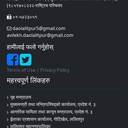
(९८५१४०८२२२-राष्ट्रिय परिचयप
०१-५४२३०५१
daolalitpur5@gmail.com
avilekh.daolalitpur@gmail.com
हामीलाई फलो गर्नुहोस्
Terms of Use
|
Privacy Policy
महत्त्वपूर्ण लिंकहरु
गृह मन्त्रालय
मुख्यमन्त्री तथा मन्त्रिपरिषद्को कार्यालय, प्रदेश नं. ३
आन्तरिक मामिला तथा कानून मन्त्रालय, प्रदेश नं. ३
ईलाका प्रशासन कार्यालय, गोटिखेल, ललितपुर
ललितपुर महानगरपालिका