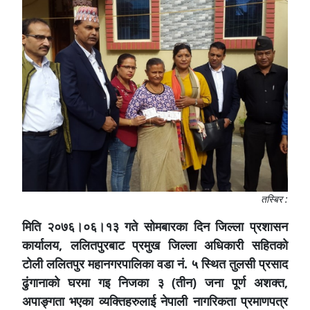
तस्बिर :
मिति २०७६।०६।१३ गते सोमबारका दिन जिल्ला प्रशासन
कार्यालय, ललितपुरबाट प्रमुख जिल्ला अधिकारी सहितको
टोली ललितपुर महानगरपालिका वडा नं. ५ स्थित तुलसी प्रसाद
ढुंगानाको घरमा गइ निजका ३ (तीन) जना पूर्ण अशक्त,
अपाङ्गता भएका व्यक्तिहरुलाई नेपाली नागरिकता प्रमाणपत्र