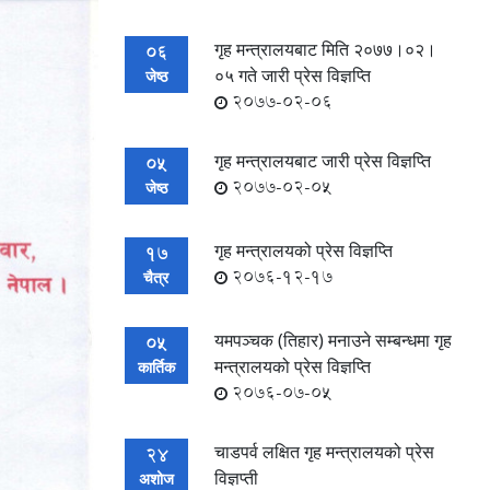
गृह मन्त्रालयबाट मिति २०७७।०२।
06
०५ गते जारी प्रेस विज्ञप्ति
जेष्ठ
2077-02-06
गृह मन्त्रालयबाट जारी प्रेस विज्ञप्ति
05
2077-02-05
जेष्ठ
गृह मन्त्रालयको प्रेस विज्ञप्ति
17
2076-12-17
चैत्र
यमपञ्चक (तिहार) मनाउने सम्बन्धमा गृह
05
मन्त्रालयको प्रेस विज्ञप्ति
कार्तिक
2076-07-05
चाडपर्व लक्षित गृह मन्त्रालयको प्रेस
24
विज्ञप्ती
अशोज