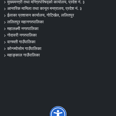
मुख्यमन्त्री तथा मन्त्रिपरिषद्को कार्यालय, प्रदेश नं. ३
आन्तरिक मामिला तथा कानून मन्त्रालय, प्रदेश नं. ३
ईलाका प्रशासन कार्यालय, गोटिखेल, ललितपुर
ललितपुर महानगरपालिका
महालक्ष्मी नगरपालिका
गोदावरी नगरपालिका
वागमती गाउँपालिका
कोन्ज्योसोम गाउँपालिका
महाङ्काल गाउँपालिका