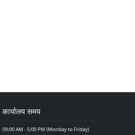
कार्यालय समय
09:00 AM - 5:00 PM (Monday to Friday)