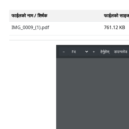
फाईलको नाम / शिर्षक
फाईलको साइज
IMG_0009_(1).pdf
761.12 KB