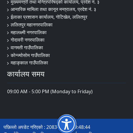
मुख्यमन्त्री तथा मन्त्रिपरिषद्को कार्यालय, प्रदेश नं. ३
आन्तरिक मामिला तथा कानून मन्त्रालय, प्रदेश नं. ३
ईलाका प्रशासन कार्यालय, गोटिखेल, ललितपुर
ललितपुर महानगरपालिका
महालक्ष्मी नगरपालिका
गोदावरी नगरपालिका
वागमती गाउँपालिका
कोन्ज्योसोम गाउँपालिका
महाङ्काल गाउँपालिका
कार्यालय समय
09:00 AM - 5:00 PM (Monday to Friday)
पछिल्लो अपडेट गरिएको : 2083-04-24 19:48:44