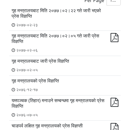
10
Per Page
गृह मन्त्रालयबाट मिति २०७७।०२।२२ गते जारी भएको
प्रेस विज्ञप्ति
२०७७-०२-२३
गृह मन्त्रालयबाट मिति २०७७।०२।०५ गते जारी प्रेस
विज्ञप्ति
२०७७-०२-०६
गृह मन्त्रालयबाट जारी प्रेस विज्ञप्ति
२०७७-०२-०५
गृह मन्त्रालयको प्रेस विज्ञप्ति
२०७६-१२-१७
यमपञ्चक (तिहार) मनाउने सम्बन्धमा गृह मन्त्रालयको प्रेस
विज्ञप्ति
२०७६-०७-०५
चाडपर्व लक्षित गृह मन्त्रालयको प्रेस विज्ञप्ती