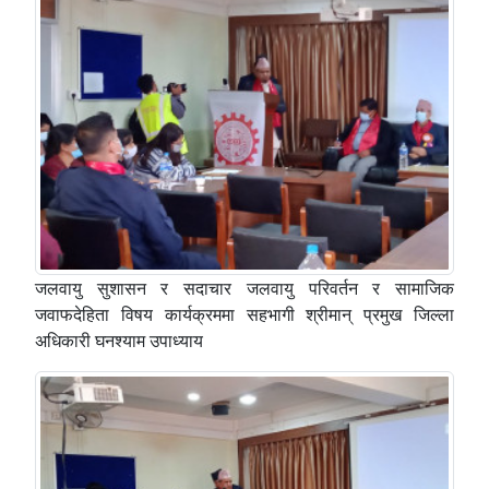
जलवायु सुशासन र सदाचार जलवायु परिवर्तन र सामाजिक
जवाफदेहिता विषय कार्यक्रममा सहभागी श्रीमान् प्रमुख जिल्ला
अधिकारी घनश्याम उपाध्याय