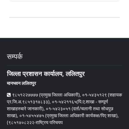
सम्पर्क
जिल्ला प्रशासन कार्यालय, ललितपुर
मानभवन ललितपुर
९८५१२२७७७७ (प्रमुख जिल्ला अधिकारी), ०१-५४३५१२९ (सहायक
प्र.जि.अ.९८५१३१४८३३), ०१-५४२११६५(पि.ए.शाखा - सम्पूर्ण
शाखाहरुबारे जानकारी), ०१-५४२३०५१ (दर्ता/चलानी तथा सोधपुछ
शाखा), ०१-५४५५४७५ (प्रमुख जिल्ला अधिकारी कार्यकक्ष/पिए शाखा),
(९८५१४०८२२२-राष्ट्रिय परिचयप