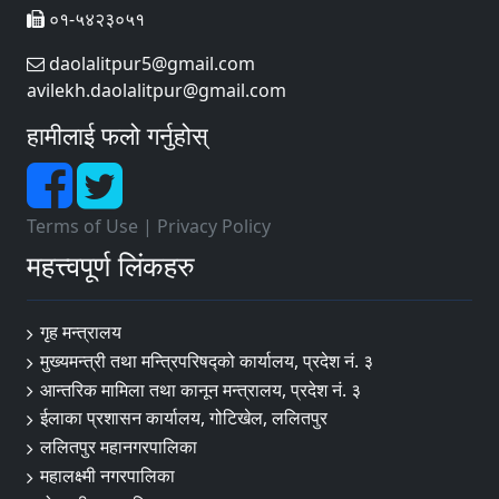
०१-५४२३०५१
daolalitpur5@gmail.com
avilekh.daolalitpur@gmail.com
हामीलाई फलो गर्नुहोस्
Terms of Use
|
Privacy Policy
महत्त्वपूर्ण लिंकहरु
गृह मन्त्रालय
मुख्यमन्त्री तथा मन्त्रिपरिषद्को कार्यालय, प्रदेश नं. ३
आन्तरिक मामिला तथा कानून मन्त्रालय, प्रदेश नं. ३
ईलाका प्रशासन कार्यालय, गोटिखेल, ललितपुर
ललितपुर महानगरपालिका
महालक्ष्मी नगरपालिका