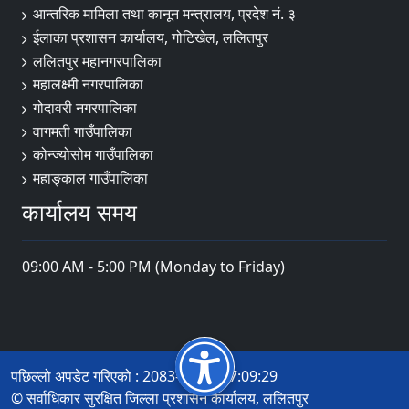
आन्तरिक मामिला तथा कानून मन्त्रालय, प्रदेश नं. ३
ईलाका प्रशासन कार्यालय, गोटिखेल, ललितपुर
ललितपुर महानगरपालिका
महालक्ष्मी नगरपालिका
गोदावरी नगरपालिका
वागमती गाउँपालिका
कोन्ज्योसोम गाउँपालिका
महाङ्काल गाउँपालिका
कार्यालय समय
09:00 AM - 5:00 PM (Monday to Friday)
पछिल्लो अपडेट गरिएको : 2083-04-21 17:09:29
© सर्वाधिकार सुरक्षित जिल्ला प्रशासन कार्यालय, ललितपुर