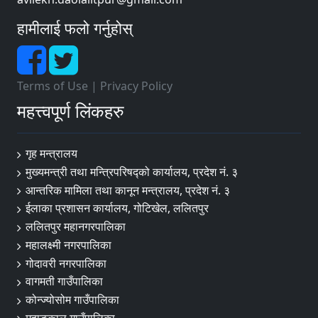
हामीलाई फलो गर्नुहोस्
Terms of Use
|
Privacy Policy
महत्त्वपूर्ण लिंकहरु
गृह मन्त्रालय
मुख्यमन्त्री तथा मन्त्रिपरिषद्को कार्यालय, प्रदेश नं. ३
आन्तरिक मामिला तथा कानून मन्त्रालय, प्रदेश नं. ३
ईलाका प्रशासन कार्यालय, गोटिखेल, ललितपुर
ललितपुर महानगरपालिका
महालक्ष्मी नगरपालिका
गोदावरी नगरपालिका
वागमती गाउँपालिका
कोन्ज्योसोम गाउँपालिका
महाङ्काल गाउँपालिका