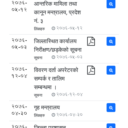
2076-
आन्तरिक मामिला तथा
05-12
कानून मन्त्रालय, प्रदेश
नं. ३
2076-05-12
लिंकहरु
2076-
जिल्लास्थित कार्यालय
05-03
निरीक्षण/छड्केको सूचना
2076-05-03
सूचना
2076-
विवरण दर्ता अपरेटरको
12-04
सम्पर्क र तालिम
सम्बन्धमा ।
2076-12-04
सूचना
2076-
गृह मन्त्रालय
04-30
2076-04-30
लिंकहरु
2076-
जिल्ला प्रशासन