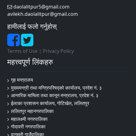
daolalitpur5@gmail.com
avilekh.daolalitpur@gmail.com
हामीलाई फलो गर्नुहोस्
Terms of Use
|
Privacy Policy
महत्त्वपूर्ण लिंकहरु
गृह मन्त्रालय
मुख्यमन्त्री तथा मन्त्रिपरिषद्को कार्यालय, प्रदेश नं. ३
आन्तरिक मामिला तथा कानून मन्त्रालय, प्रदेश नं. ३
ईलाका प्रशासन कार्यालय, गोटिखेल, ललितपुर
ललितपुर महानगरपालिका
महालक्ष्मी नगरपालिका
गोदावरी नगरपालिका
वागमती गाउँपालिका