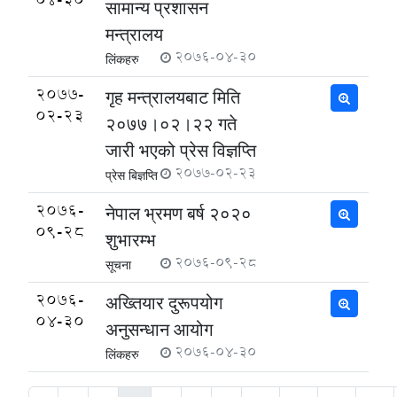
सामान्य प्रशासन
मन्त्रालय
2076-04-30
लिंकहरु
2077-
गृह मन्त्रालयबाट मिति
02-23
२०७७।०२।२२ गते
जारी भएको प्रेस विज्ञप्ति
2077-02-23
प्रेस बिज्ञप्ति
2076-
नेपाल भ्रमण बर्ष २०२०
09-28
शुभारम्भ
2076-09-28
सूचना
2076-
अख्तियार दुरूपयोग
04-30
अनुसन्धान आयोग
2076-04-30
लिंकहरु