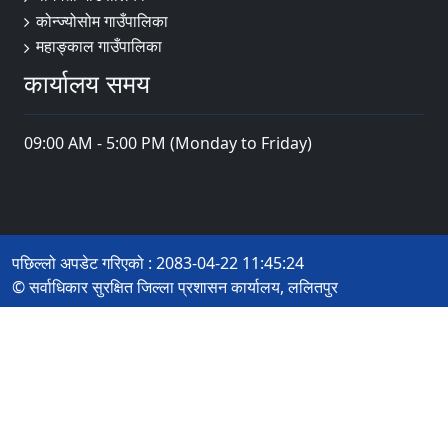
कोन्ज्योसोम गाउँपालिका
महाङ्काल गाउँपालिका
कार्यालय समय
09:00 AM - 5:00 PM (Monday to Friday)
पछिल्लो अपडेट गरिएको : 2083-04-22 11:45:24
© सर्वाधिकार सुरक्षित जिल्ला प्रशासन कार्यालय, ललितपुर