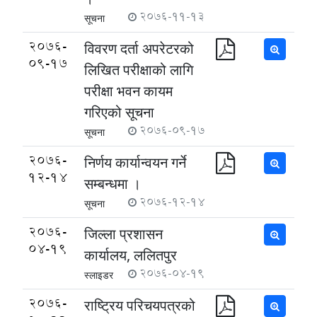
2076-11-13
सूचना
2076-
विवरण दर्ता अपरेटरको
09-17
लिखित परीक्षाको लागि
परीक्षा भवन कायम
गरिएको सूचना
2076-09-17
सूचना
2076-
निर्णय कार्यान्वयन गर्ने
12-14
सम्बन्धमा ।
2076-12-14
सूचना
2076-
जिल्ला प्रशासन
04-19
कार्यालय, ललितपुर
2076-04-19
स्लाइडर
2076-
राष्ट्रिय परिचयपत्रको