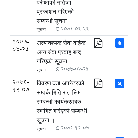
परीक्षाको नतिजा
प्रकाशन गरिएको
सम्बन्धी सूचना ।
2076-09-29
सूचना
2077-
अत्यावश्यक सेवा वाहेक
04-25
अन्य सेवा प्रवाह बन्द
गरिएकाे सूचना
2077-04-25
सूचना
2076-
विवरण दर्ता अपरेटरको
12-07
सम्पर्क मिति र तालिम
सम्बन्धी कार्यक्रमहरु
स्थगित गरिएको सम्बन्धी
सूचना ।
2076-12-07
सूचना