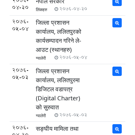
2076-
नेपाल सरकार
04-30
2076-04-30
लिंकहरु
2076-
जिल्ला प्रशासन
05-04
कार्यालय, ललितपुरको
कार्यसम्पादन गरिने ले-
आउट (स्थानहरु)
2076-05-04
ग्यालेरी
2076-
जिल्ला प्रशासन
05-03
कार्यालय, ललितपुरमा
डिजिटल वडापत्र
(Digital Charter)
को सुरुवात
2076-05-03
ग्यालेरी
2076-
सङ्घीय मामिला तथा
04-30