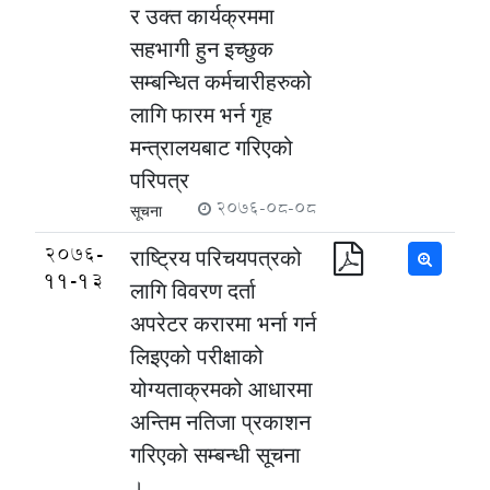
र उक्त कार्यक्रममा
सहभागी हुन इच्छुक
सम्बन्धित कर्मचारीहरुको
लागि फारम भर्न गृह
मन्त्रालयबाट गरिएको
परिपत्र
2076-08-08
सूचना
2076-
राष्ट्रिय परिचयपत्रको
11-13
लागि विवरण दर्ता
अपरेटर करारमा भर्ना गर्न
लिइएको परीक्षाको
योग्यताक्रमको आधारमा
अन्तिम नतिजा प्रकाशन
गरिएको सम्बन्धी सूचना
।