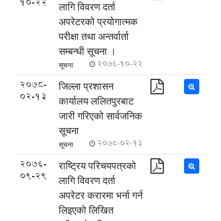
10-22
लागि विवरण दर्ता
अपरेटरको प्रयोगात्मक
परीक्षा तथा अन्तर्वार्ता
सम्बन्धी सूचना ।
2076-10-22
सूचना
2078-
जिल्ला प्रशासन
02-13
कार्यालय ललितपुरबाट
जारी गरिएको सार्वजनिक
सूचना
2078-02-13
सूचना
2076-
राष्ट्रिय परिचयपत्रको
09-29
लागि विवरण दर्ता
अपरेटर करारमा भर्ना गर्न
लिइएको लिखित