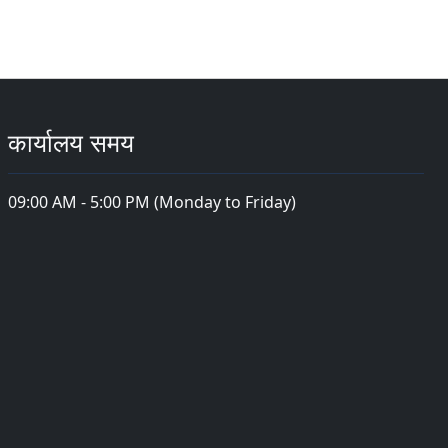
कार्यालय समय
09:00 AM - 5:00 PM (Monday to Friday)