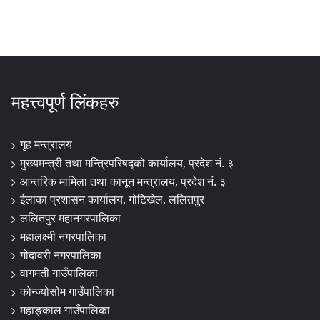
महत्त्वपूर्ण लिंकहरु
गृह मन्त्रालय
मुख्यमन्त्री तथा मन्त्रिपरिषद्को कार्यालय, प्रदेश नं. ३
आन्तरिक मामिला तथा कानून मन्त्रालय, प्रदेश नं. ३
ईलाका प्रशासन कार्यालय, गोटिखेल, ललितपुर
ललितपुर महानगरपालिका
महालक्ष्मी नगरपालिका
गोदावरी नगरपालिका
वागमती गाउँपालिका
कोन्ज्योसोम गाउँपालिका
महाङ्काल गाउँपालिका