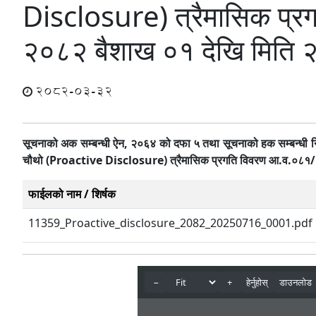
Disclosure) त्रैमासिक प्
२०८२ बैशाख ०१ देखि मिति
2082-03-32
सूचनाको अक सम्बन्धी ऐन
,
२०६४ को दफा ५ तथा सूचनाको हक सम्बन्धी 
चौथो
(Proactive Disclosure)
त्रैमासिक प्रगति विवरण आ.व.०८
फाईलको नाम / शिर्षक
11359_Proactive_disclosure_2082_20250716_0001.pdf