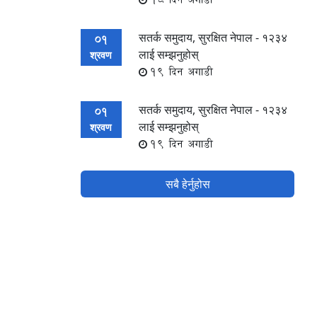
सतर्क समुदाय, सुरक्षित नेपाल - १२३४
01
लाई सम्झनुहोस्
श्रवण
19 दिन अगाडी
सतर्क समुदाय, सुरक्षित नेपाल - १२३४
01
लाई सम्झनुहोस्
श्रवण
19 दिन अगाडी
सबै हेर्नुहोस