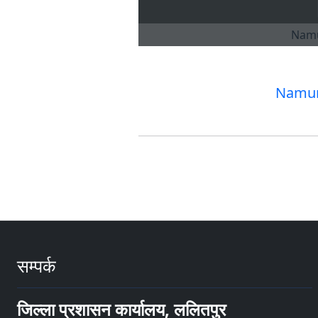
Namun
सम्पर्क
जिल्ला प्रशासन कार्यालय, ललितपुर