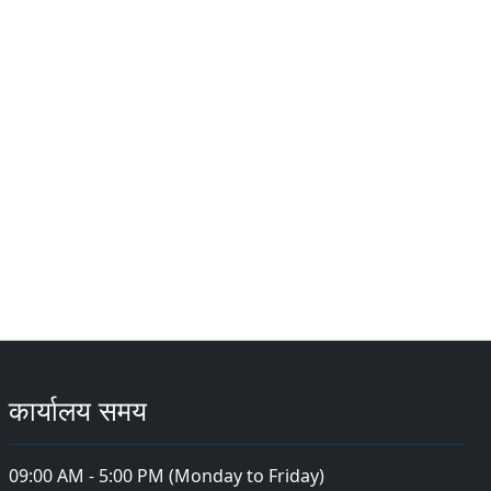
कार्यालय समय
09:00 AM - 5:00 PM (Monday to Friday)