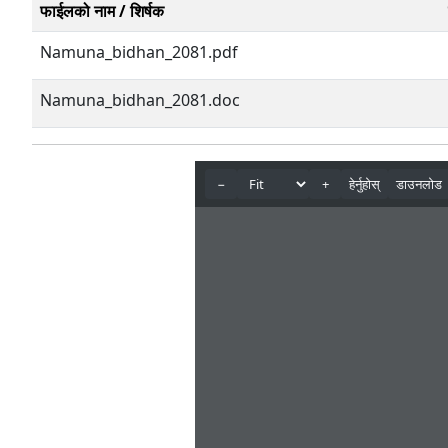
फाईलको नाम / शिर्षक
Namuna_bidhan_2081.pdf
Namuna_bidhan_2081.doc