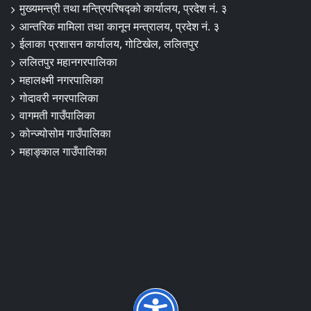
मुख्यमन्त्री तथा मन्त्रिपरिषद्को कार्यालय, प्रदेश नं. ३
आन्तरिक मामिला तथा कानून मन्त्रालय, प्रदेश नं. ३
ईलाका प्रशासन कार्यालय, गोटिखेल, ललितपुर
ललितपुर महानगरपालिका
महालक्ष्मी नगरपालिका
गोदावरी नगरपालिका
वागमती गाउँपालिका
कोन्ज्योसोम गाउँपालिका
महाङ्काल गाउँपालिका