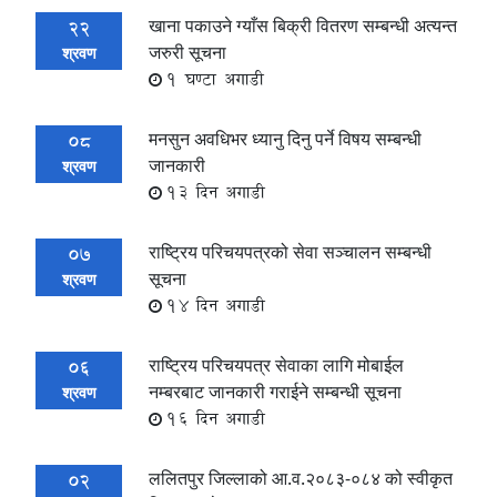
खाना पकाउने ग्याँस बिक्री वितरण सम्बन्धी अत्यन्त
22
जरुरी सूचना
श्रवण
1 घण्टा अगाडी
मनसुन अवधिभर ध्यानु दिनु पर्ने विषय सम्बन्धी
08
जानकारी
श्रवण
13 दिन अगाडी
राष्ट्रिय परिचयपत्रको सेवा सञ्चालन सम्बन्धी
07
सूचना
श्रवण
14 दिन अगाडी
राष्ट्रिय परिचयपत्र सेवाका लागि मोबाईल
06
नम्बरबाट जानकारी गराईने सम्बन्धी सूचना
श्रवण
16 दिन अगाडी
ललितपुर जिल्लाको आ.व.२०८३-०८४ को स्वीकृत
02