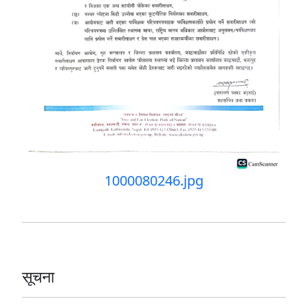
1000080246.jpg
सूचना