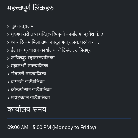
महत्त्वपूर्ण लिंकहरु
गृह मन्त्रालय
मुख्यमन्त्री तथा मन्त्रिपरिषद्को कार्यालय, प्रदेश नं. ३
आन्तरिक मामिला तथा कानून मन्त्रालय, प्रदेश नं. ३
ईलाका प्रशासन कार्यालय, गोटिखेल, ललितपुर
ललितपुर महानगरपालिका
महालक्ष्मी नगरपालिका
गोदावरी नगरपालिका
वागमती गाउँपालिका
कोन्ज्योसोम गाउँपालिका
महाङ्काल गाउँपालिका
कार्यालय समय
09:00 AM - 5:00 PM (Monday to Friday)