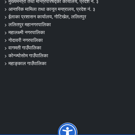
मुख्यमन्त्री तथा मन्त्रिपरिषद्को कार्यालय, प्रदेश नं. ३
आन्तरिक मामिला तथा कानून मन्त्रालय, प्रदेश नं. ३
ईलाका प्रशासन कार्यालय, गोटिखेल, ललितपुर
ललितपुर महानगरपालिका
महालक्ष्मी नगरपालिका
गोदावरी नगरपालिका
वागमती गाउँपालिका
कोन्ज्योसोम गाउँपालिका
महाङ्काल गाउँपालिका