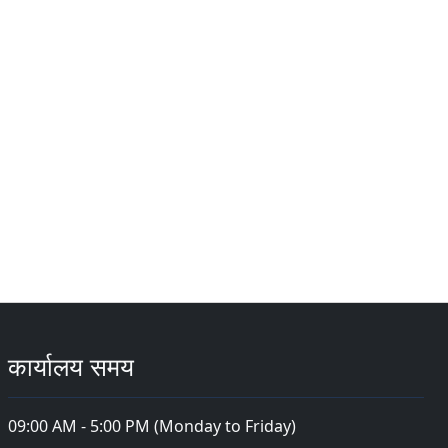
कार्यालय समय
09:00 AM - 5:00 PM (Monday to Friday)