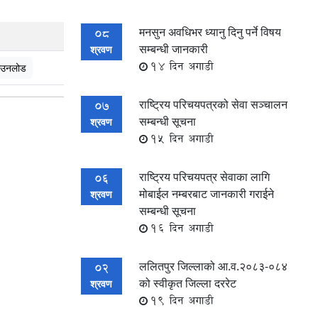
मनसुन अवधिभर ध्यानु दिनु पर्ने विषय
08
सम्बन्धी जानकारी
श्रवण
14 दिन अगाडी
उनलोड
राष्ट्रिय परिचयपत्रको सेवा सञ्चालन
07
सम्बन्धी सूचना
श्रवण
15 दिन अगाडी
राष्ट्रिय परिचयपत्र सेवाका लागि
06
मोबाईल नम्बरबाट जानकारी गराईने
श्रवण
सम्बन्धी सूचना
16 दिन अगाडी
ललितपुर जिल्लाको आ.व.२०८३-०८४
02
को स्वीकृत जिल्ला दररेट
श्रवण
19 दिन अगाडी