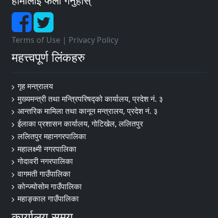
हामीलाई फलो गर्नुहोस्
Terms of Use
|
Privacy Policy
महत्त्वपूर्ण लिंकहरु
गृह मन्त्रालय
मुख्यमन्त्री तथा मन्त्रिपरिषद्को कार्यालय, प्रदेश नं. ३
आन्तरिक मामिला तथा कानून मन्त्रालय, प्रदेश नं. ३
ईलाका प्रशासन कार्यालय, गोटिखेल, ललितपुर
ललितपुर महानगरपालिका
महालक्ष्मी नगरपालिका
गोदावरी नगरपालिका
वागमती गाउँपालिका
कोन्ज्योसोम गाउँपालिका
महाङ्काल गाउँपालिका
कार्यालय समय