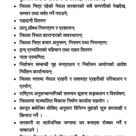
जिल्ला भित्र रहेको नेपाल सरकारको सबै सम्पत्तीको रेखदेख,
सम्भार तथा मर्मत गर्ने गराउने;
राहदानी वितरण
लागू औषध नियन्त्रण र प्रशासन;
जिल्ला स्थित कारागारको व्यवस्थापन;
जिल्ला भित्र बजार अनुगमन, नियमन तथा नियन्त्रण;
द्वन्द् प्रभावितको पहिचान तथा राहत वितरण
नाता प्रमाणित;
निर्वाचन सम्बन्धी गृह मन्त्रालय र निर्वाचन आयोगको आदेश
निर्देशन कार्यान्वयन;
जिल्ला स्तरमा नेपाल प्रहरी र सशस्त्र प्रहरीको परिचालन र
प्रयोग;
राष्ट्रिय अनुसन्धानसँगको समन्वय सूचना सङ्कलन र विश्लेषण;
जिल्लामा सञ्चालित विकास निर्माण कार्यामा सहयोग ।
कानून बमोजिम तोकिए अनुसार विभिन्न मुद्दाको सुरु कारवाही र
किनारा गर्ने ।
सरकारी वा सार्वजनिक जग्गामा घर बनाएमा रोक्का गर्ने र
भत्काउने ।