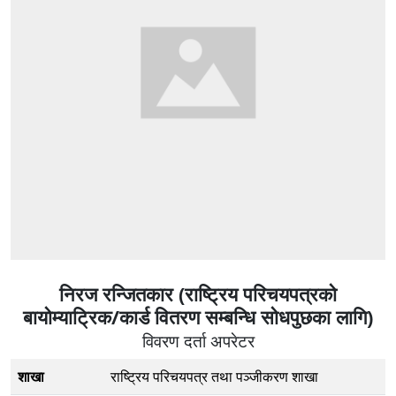
निरज रन्जितकार (राष्ट्रिय परिचयपत्रको
बायोम्याट्रिक/कार्ड वितरण सम्बन्धि सोधपुछका लागि)
विवरण दर्ता अपरेटर
शाखा
राष्ट्रिय परिचयपत्र तथा पञ्जीकरण शाखा