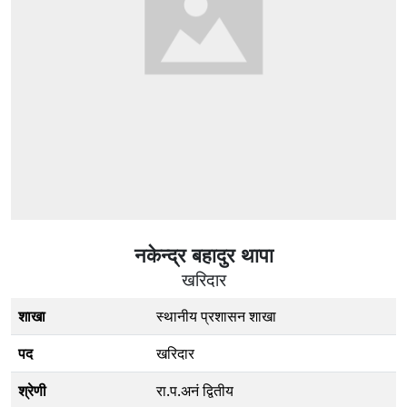
नकेन्द्र बहादुर थापा
खरिदार
शाखा
स्थानीय प्रशासन शाखा
पद
खरिदार
श्रेणी
रा.प.अनं द्वितीय