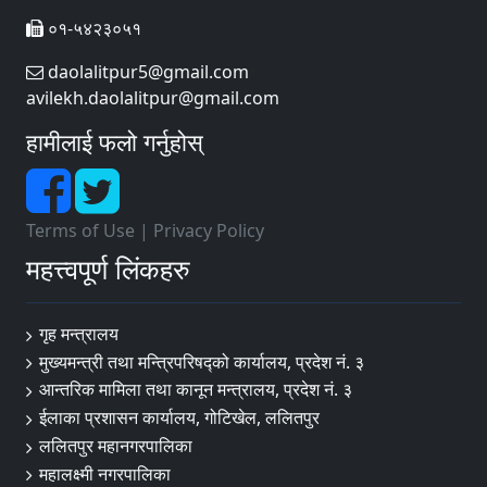
०१-५४२३०५१
daolalitpur5@gmail.com
avilekh.daolalitpur@gmail.com
हामीलाई फलो गर्नुहोस्
Terms of Use
|
Privacy Policy
महत्त्वपूर्ण लिंकहरु
गृह मन्त्रालय
मुख्यमन्त्री तथा मन्त्रिपरिषद्को कार्यालय, प्रदेश नं. ३
आन्तरिक मामिला तथा कानून मन्त्रालय, प्रदेश नं. ३
ईलाका प्रशासन कार्यालय, गोटिखेल, ललितपुर
ललितपुर महानगरपालिका
महालक्ष्मी नगरपालिका