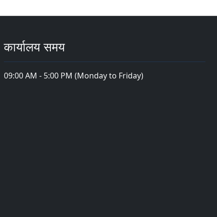
कार्यालय समय
09:00 AM - 5:00 PM (Monday to Friday)