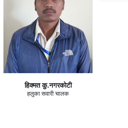
हिक्मत कु.नगरकोटी
हलुका सवारी चालक