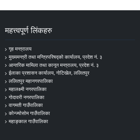
महत्त्वपूर्ण लिंकहरु
गृह मन्त्रालय
मुख्यमन्त्री तथा मन्त्रिपरिषद्को कार्यालय, प्रदेश नं. ३
आन्तरिक मामिला तथा कानून मन्त्रालय, प्रदेश नं. ३
ईलाका प्रशासन कार्यालय, गोटिखेल, ललितपुर
ललितपुर महानगरपालिका
महालक्ष्मी नगरपालिका
गोदावरी नगरपालिका
वागमती गाउँपालिका
कोन्ज्योसोम गाउँपालिका
महाङ्काल गाउँपालिका