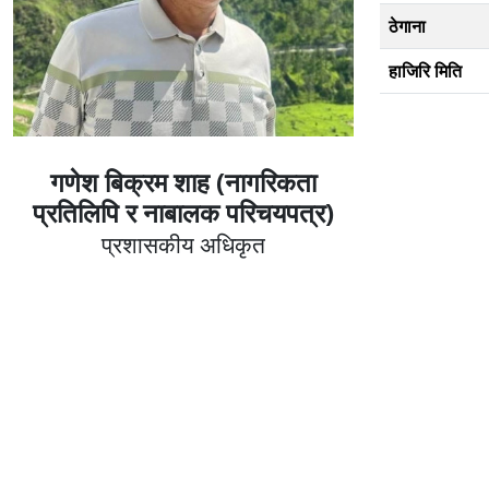
ठेगाना
हाजिरि मिति
गणेश बिक्रम शाह (नागरिकता
प्रतिलिपि र नाबालक परिचयपत्र)
प्रशासकीय अधिकृत