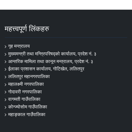
महत्त्वपूर्ण लिंकहरु
गृह मन्त्रालय
मुख्यमन्त्री तथा मन्त्रिपरिषद्को कार्यालय, प्रदेश नं. ३
आन्तरिक मामिला तथा कानून मन्त्रालय, प्रदेश नं. ३
ईलाका प्रशासन कार्यालय, गोटिखेल, ललितपुर
ललितपुर महानगरपालिका
महालक्ष्मी नगरपालिका
गोदावरी नगरपालिका
वागमती गाउँपालिका
कोन्ज्योसोम गाउँपालिका
महाङ्काल गाउँपालिका