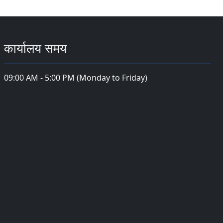
कार्यालय समय
09:00 AM - 5:00 PM (Monday to Friday)