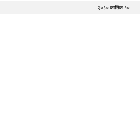
२०८० कार्तिक १०