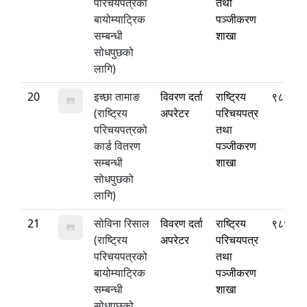
परिचयपत्रको
तथा
बायोम्याट्रिक
पञ्जीकरण
सम्बन्धी
शाखा
सोधपुछको
लागि)
20
इच्छा तामाङ
विवरण दर्ता
राष्ट्रिय
९८६१४
(राष्ट्रिय
अपरेटर
परिचयपत्र
परिचयपत्रको
तथा
कार्ड वितरण
पञ्जीकरण
सम्बन्धी
शाखा
सोधपुछको
लागि)
21
सोविना रिसाल
विवरण दर्ता
राष्ट्रिय
९८४३४
(राष्ट्रिय
अपरेटर
परिचयपत्र
परिचयपत्रको
तथा
बायोम्याट्रिक
पञ्जीकरण
सम्बन्धी
शाखा
सोधपुछको