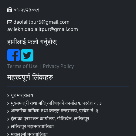
०१-५४२३०५१
daolalitpur5@gmail.com
avilekh.daolalitpur@gmail.com
हामीलाई फलो गर्नुहोस्
Terms of Use
|
Privacy Policy
महत्त्वपूर्ण लिंकहरु
गृह मन्त्रालय
मुख्यमन्त्री तथा मन्त्रिपरिषद्को कार्यालय, प्रदेश नं. ३
आन्तरिक मामिला तथा कानून मन्त्रालय, प्रदेश नं. ३
ईलाका प्रशासन कार्यालय, गोटिखेल, ललितपुर
ललितपुर महानगरपालिका
महालक्ष्मी नगरपालिका